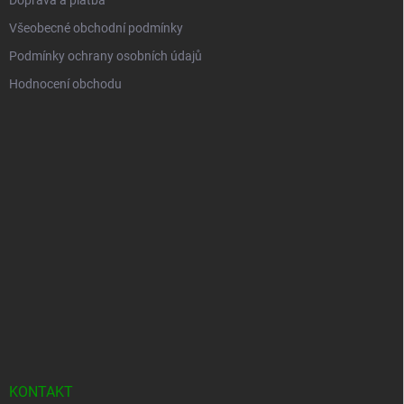
Všeobecné obchodní podmínky
Podmínky ochrany osobních údajů
Hodnocení obchodu
KONTAKT