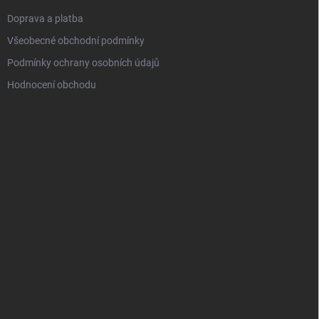
Doprava a platba
Všeobecné obchodní podmínky
Podmínky ochrany osobních údajů
Hodnocení obchodu