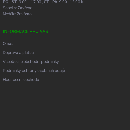
PO - ST:
9:00 – 17:00 ,
ČT - PÁ:
9:00 - 16:00 h.
Sobota: Zavřeno
Neděle: Zavřeno
INFORMACE PRO VÁS
O nás
Doprava a platba
Všeobecné obchodní podmínky
Podmínky ochrany osobních údajů
Hodnocení obchodu