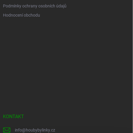
Podmínky ochrany osobních údajů
Hodnocení obchodu
KONTAKT
info
@
houbybylinky.cz