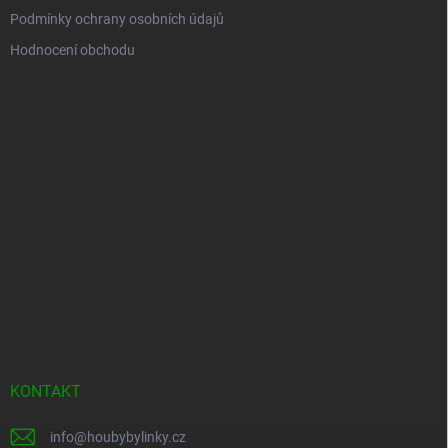
Podmínky ochrany osobních údajů
Hodnocení obchodu
KONTAKT
info
@
houbybylinky.cz