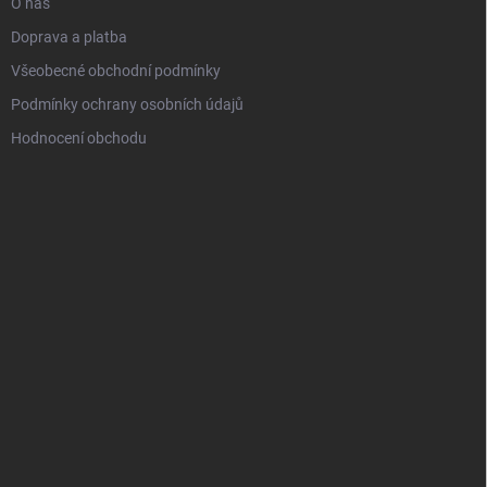
O nás
Doprava a platba
Všeobecné obchodní podmínky
Podmínky ochrany osobních údajů
Hodnocení obchodu