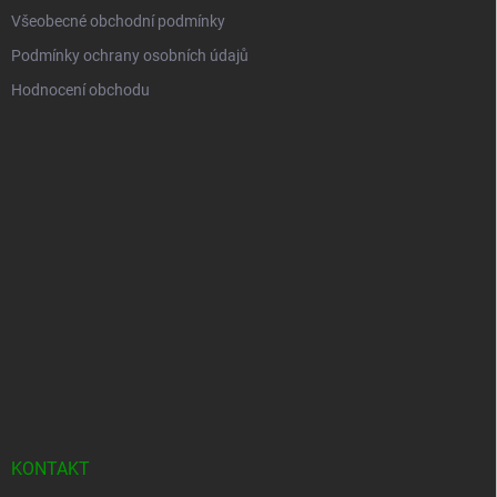
Všeobecné obchodní podmínky
Podmínky ochrany osobních údajů
Hodnocení obchodu
KONTAKT