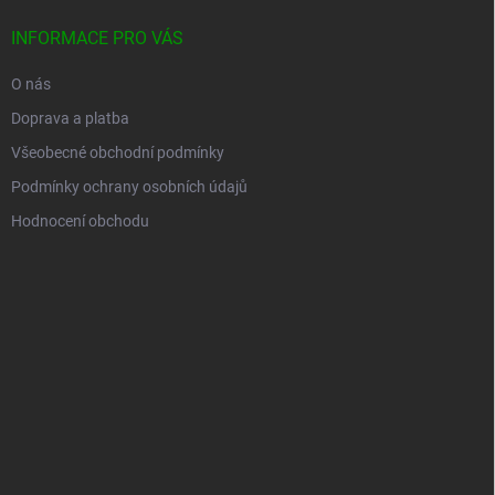
INFORMACE PRO VÁS
O nás
Doprava a platba
Všeobecné obchodní podmínky
Podmínky ochrany osobních údajů
Hodnocení obchodu