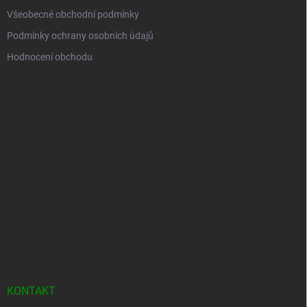
Všeobecné obchodní podmínky
Podmínky ochrany osobních údajů
Hodnocení obchodu
KONTAKT