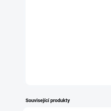
Související produkty