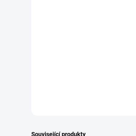
Související produkty