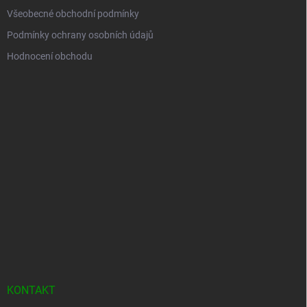
Všeobecné obchodní podmínky
Podmínky ochrany osobních údajů
Hodnocení obchodu
KONTAKT