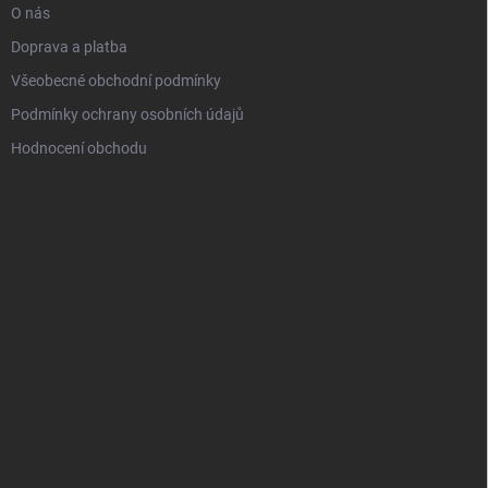
O nás
Doprava a platba
Všeobecné obchodní podmínky
Podmínky ochrany osobních údajů
Hodnocení obchodu