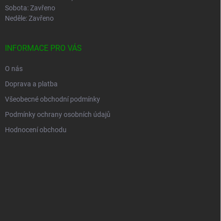
Sobota: Zavřeno
Neděle: Zavřeno
INFORMACE PRO VÁS
O nás
Doprava a platba
Všeobecné obchodní podmínky
Podmínky ochrany osobních údajů
Hodnocení obchodu