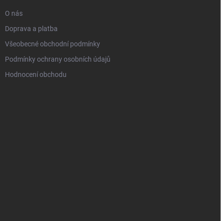
O nás
Doprava a platba
Všeobecné obchodní podmínky
Podmínky ochrany osobních údajů
Hodnocení obchodu