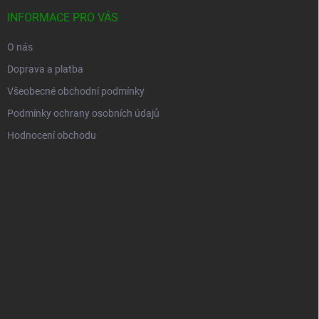
INFORMACE PRO VÁS
O nás
Doprava a platba
Všeobecné obchodní podmínky
Podmínky ochrany osobních údajů
Hodnocení obchodu