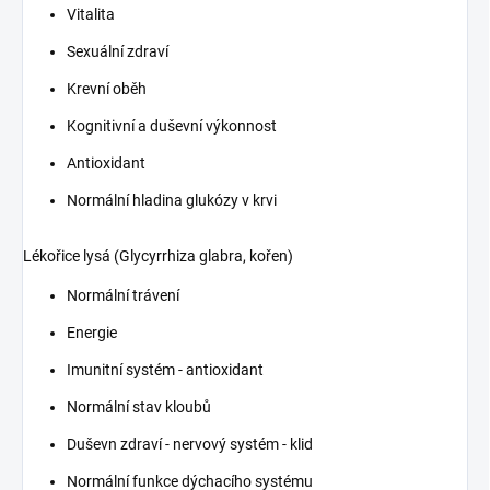
Vitalita
Sexuální zdraví
Krevní oběh
Kognitivní a duševní výkonnost
Antioxidant
Normální hladina glukózy v krvi
Lékořice lysá (Glycyrrhiza glabra, kořen)
Normální trávení
Energie
Imunitní systém - antioxidant
Normální stav kloubů
Duševn zdraví - nervový systém - klid
Normální funkce dýchacího systému