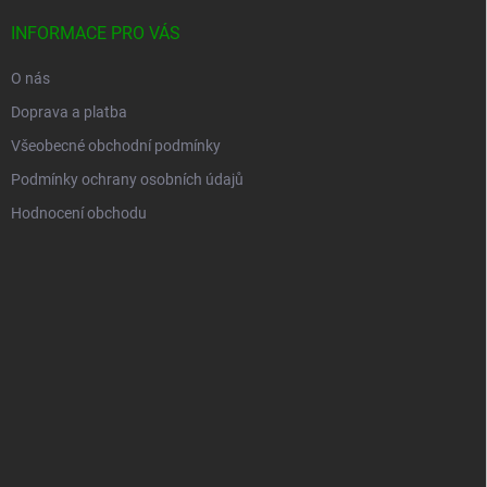
INFORMACE PRO VÁS
O nás
Doprava a platba
Všeobecné obchodní podmínky
Podmínky ochrany osobních údajů
Hodnocení obchodu