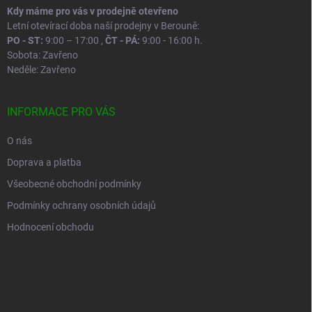
Kdy máme pro vás v prodejně otevřeno
Letní otevírací doba naší prodejny v Berouně:
PO - ST:
9:00 – 17:00 ,
ČT - PÁ:
9:00 - 16:00 h.
Sobota: Zavřeno
Neděle: Zavřeno
INFORMACE PRO VÁS
O nás
Doprava a platba
Všeobecné obchodní podmínky
Podmínky ochrany osobních údajů
Hodnocení obchodu