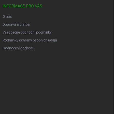
INFORMACE PRO VÁS
O nás
Doprava a platba
Všeobecné obchodní podmínky
Podmínky ochrany osobních údajů
Hodnocení obchodu