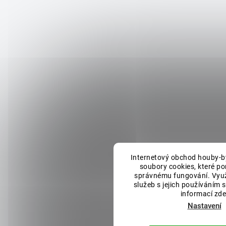
Internetový obchod houby-by
soubory cookies, které po
správnému fungování. Vyu
služeb s jejich používáním s
informací zde
Nastavení