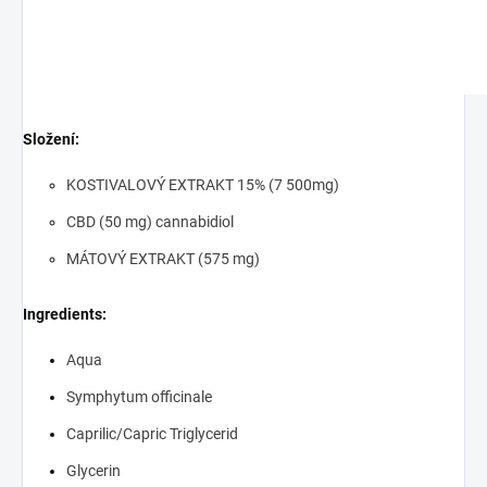
Složení:
KOSTIVALOVÝ EXTRAKT 15% (7 500mg)
CBD (50 mg) cannabidiol
MÁTOVÝ EXTRAKT (575 mg)
Ingredients:
Aqua
Symphytum officinale
Caprilic/Capric Triglycerid
Glycerin