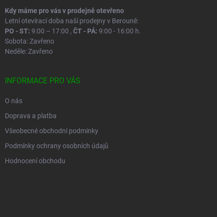
Kdy máme pro vás v prodejně otevřeno
Letní otevírací doba naší prodejny v Berouně:
PO - ST:
9:00 – 17:00 ,
ČT - PÁ:
9:00 - 16:00 h.
Sobota: Zavřeno
Neděle: Zavřeno
INFORMACE PRO VÁS
O nás
Doprava a platba
Všeobecné obchodní podmínky
Podmínky ochrany osobních údajů
Hodnocení obchodu