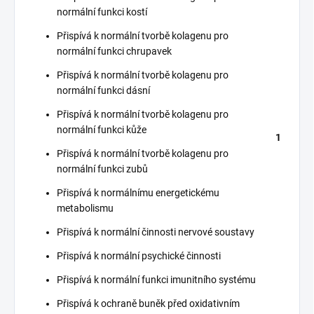
normální funkci kostí
Přispívá k normální tvorbě kolagenu pro
normální funkci chrupavek
Přispívá k normální tvorbě kolagenu pro
normální funkci dásní
Přispívá k normální tvorbě kolagenu pro
normální funkci kůže
1
Přispívá k normální tvorbě kolagenu pro
normální funkci zubů
Přispívá k normálnímu energetickému
metabolismu
Přispívá k normální činnosti nervové soustavy
Přispívá k normální psychické činnosti
Přispívá k normální funkci imunitního systému
Přispívá k ochraně buněk před oxidativním