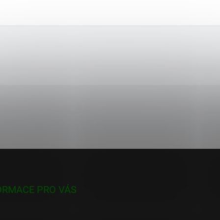
ORMACE PRO VÁS