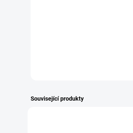
Související produkty
OCNI-MAST