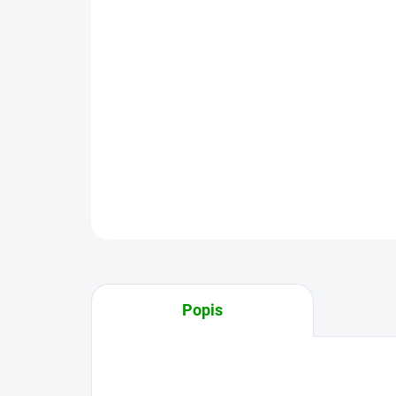
Popis