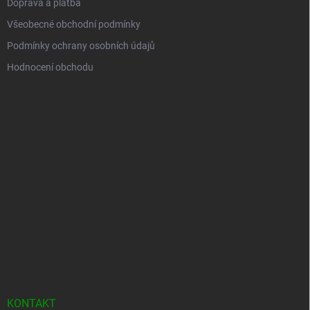
Doprava a platba
Všeobecné obchodní podmínky
Podmínky ochrany osobních údajů
Hodnocení obchodu
KONTAKT