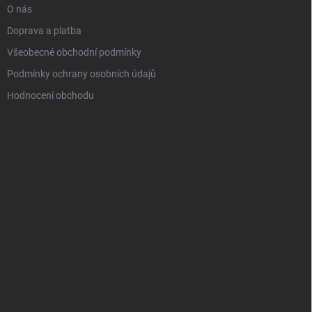
O nás
Doprava a platba
Všeobecné obchodní podmínky
Podmínky ochrany osobních údajů
Hodnocení obchodu