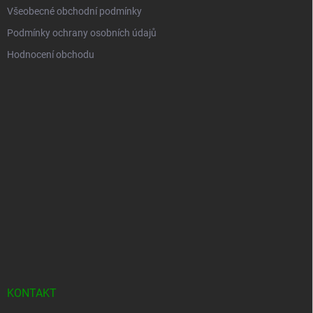
Všeobecné obchodní podmínky
Podmínky ochrany osobních údajů
Hodnocení obchodu
KONTAKT