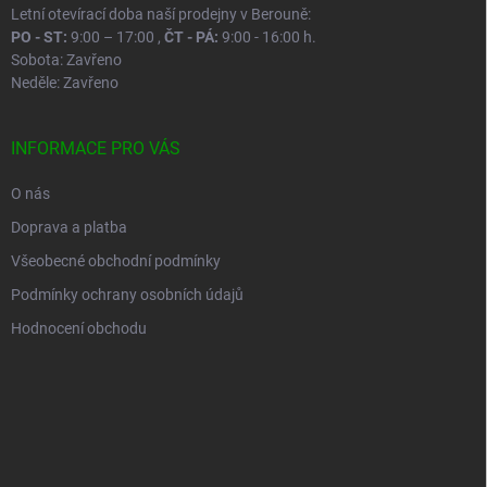
Letní otevírací doba naší prodejny v Berouně:
PO - ST:
9:00 – 17:00 ,
ČT - PÁ:
9:00 - 16:00 h.
Sobota: Zavřeno
Neděle: Zavřeno
INFORMACE PRO VÁS
O nás
Doprava a platba
Všeobecné obchodní podmínky
Podmínky ochrany osobních údajů
Hodnocení obchodu