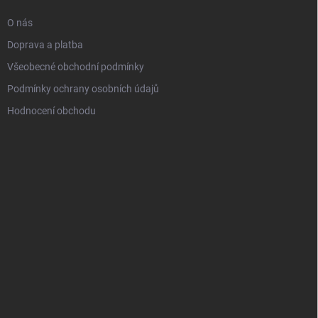
O nás
Doprava a platba
Všeobecné obchodní podmínky
Podmínky ochrany osobních údajů
Hodnocení obchodu