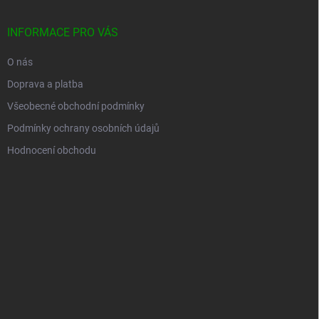
INFORMACE PRO VÁS
O nás
Doprava a platba
Všeobecné obchodní podmínky
Podmínky ochrany osobních údajů
Hodnocení obchodu