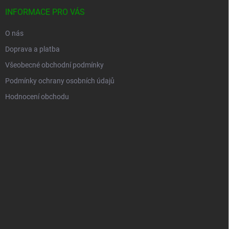
INFORMACE PRO VÁS
O nás
Doprava a platba
Všeobecné obchodní podmínky
Podmínky ochrany osobních údajů
Hodnocení obchodu