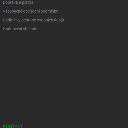
Doprava a platba
Všeobecné obchodní podmínky
Podmínky ochrany osobních údajů
Hodnocení obchodu
KONTAKT