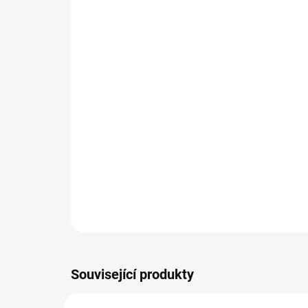
Související produkty