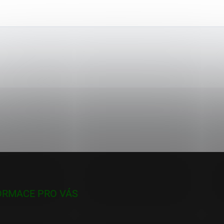
ORMACE PRO VÁS