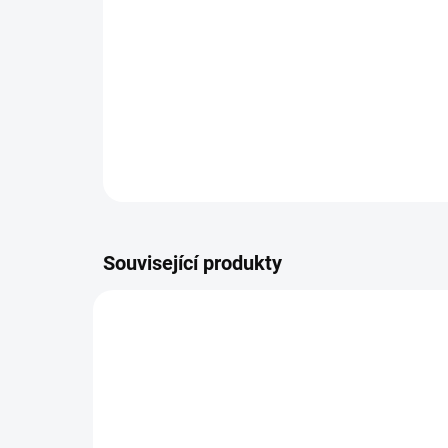
Související produkty
PORNATKA2