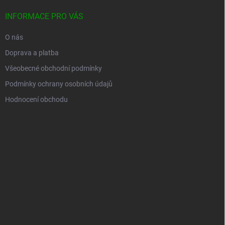
INFORMACE PRO VÁS
O nás
Doprava a platba
Všeobecné obchodní podmínky
Podmínky ochrany osobních údajů
Hodnocení obchodu