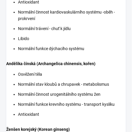
Antioxidant
Normální činnost kardiovaskulárního systému -oběh -
prokrvení
Normální trávení - chuť k jídlu
Libido
Normální funkce dýchacího systému
Andělika čínská (Archangelica chinensis, kořen)
Osvěžení těla
Normální stav kloubů a chrupavek - metabolismus
Normální činnost urogenitálního systému žen
Normální funkce krevního systému - transport kyslíku
Antioxidant
Ženšen korejský (Korean ginseng)