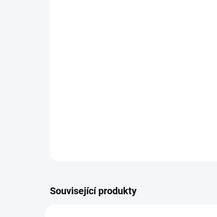
Související produkty