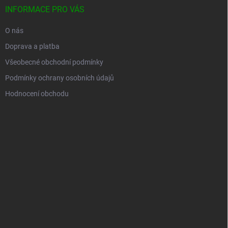
INFORMACE PRO VÁS
O nás
Doprava a platba
Všeobecné obchodní podmínky
Podmínky ochrany osobních údajů
Hodnocení obchodu