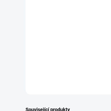
Související produkty