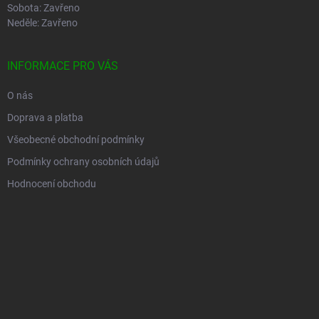
Sobota: Zavřeno
Neděle: Zavřeno
INFORMACE PRO VÁS
O nás
Doprava a platba
Všeobecné obchodní podmínky
Podmínky ochrany osobních údajů
Hodnocení obchodu