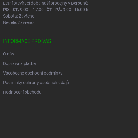
Letní otevírací doba naší prodejny v Berouně:
PO - ST:
9:00 – 17:00 ,
ČT - PÁ:
9:00 - 16:00 h.
Sobota: Zavřeno
Neděle: Zavřeno
INFORMACE PRO VÁS
O nás
Doprava a platba
Všeobecné obchodní podmínky
Podmínky ochrany osobních údajů
Hodnocení obchodu