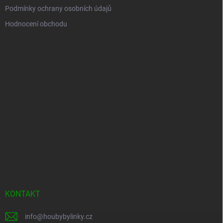
Podmínky ochrany osobních údajů
Hodnocení obchodu
KONTAKT
info
@
houbybylinky.cz