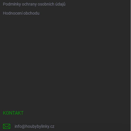
Podmínky ochrany osobních údajů
Hodnocení obchodu
KONTAKT
info
@
houbybylinky.cz