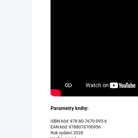
Parametry knihy:
ISBN kód: 978-80-7670-095-6
EAN kód: 9788076700956
Rok vydání: 2020