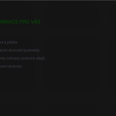
ORMACE PRO VÁS
a a platba
ecné obchodní podmínky
nky ochrany osobních údajů
cení obchodu