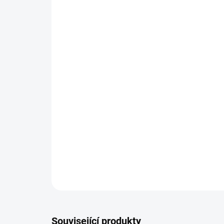
Související produkty