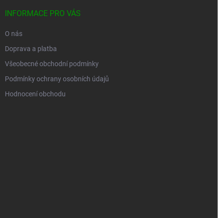
INFORMACE PRO VÁS
O nás
Doprava a platba
Všeobecné obchodní podmínky
Podmínky ochrany osobních údajů
Hodnocení obchodu