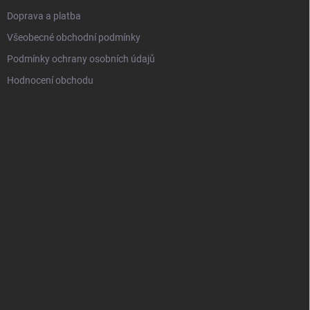
Doprava a platba
Všeobecné obchodní podmínky
Podmínky ochrany osobních údajů
Hodnocení obchodu