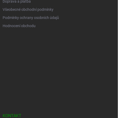
Doprava a platba
Všeobecné obchodní podmínky
Podmínky ochrany osobních údajů
Hodnocení obchodu
KONTAKT