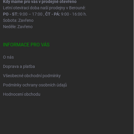
Kdy máme pro vás v prodejně otevřeno
Letní otevírací doba naší prodejny v Berouně:
PO - ST:
9:00 – 17:00 ,
ČT - PÁ:
9:00 - 16:00 h.
Sobota: Zavřeno
Neděle: Zavřeno
INFORMACE PRO VÁS
O nás
Doprava a platba
Všeobecné obchodní podmínky
Podmínky ochrany osobních údajů
Hodnocení obchodu