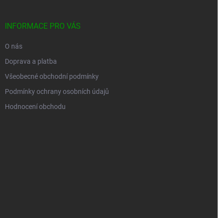
INFORMACE PRO VÁS
O nás
Doprava a platba
Všeobecné obchodní podmínky
Podmínky ochrany osobních údajů
Hodnocení obchodu