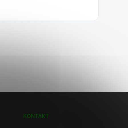
KONTAKT