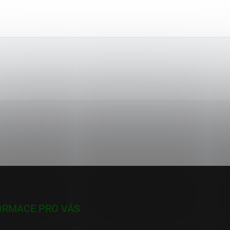
ORMACE PRO VÁS